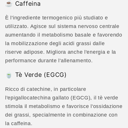
☕ Caffeina
È l'ingrediente termogenico più studiato e
utilizzato. Agisce sul sistema nervoso centrale
aumentando il metabolismo basale e favorendo
la mobilizzazione degli acidi grassi dalle
riserve adipose. Migliora anche l'energia e la
performance durante l'allenamento.
🍵 Tè Verde (EGCG)
Ricco di catechine, in particolare
l'epigallocatechina gallato (EGCG), il tè verde
stimola il metabolismo e favorisce l'ossidazione
dei grassi, specialmente in combinazione con
la caffeina.