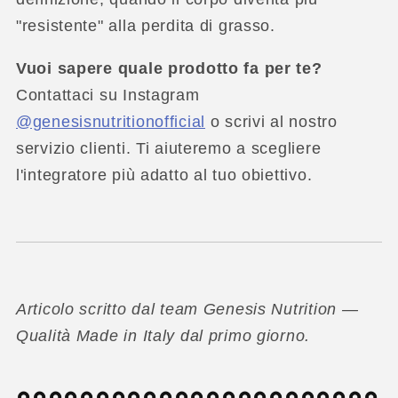
"resistente" alla perdita di grasso.
Vuoi sapere quale prodotto fa per te?
Contattaci su Instagram
@genesisnutritionofficial
o scrivi al nostro
servizio clienti. Ti aiuteremo a scegliere
l'integratore più adatto al tuo obiettivo.
Articolo scritto dal team Genesis Nutrition —
Qualità Made in Italy dal primo giorno.