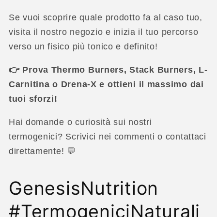
Se vuoi scoprire quale prodotto fa al caso tuo,
visita il nostro negozio e inizia il tuo percorso
verso un fisico più tonico e definito!
👉 Prova Thermo Burners, Stack Burners, L-
Carnitina o Drena-X e ottieni il massimo dai
tuoi sforzi!
Hai domande o curiosità sui nostri
termogenici? Scrivici nei commenti o contattaci
direttamente! 💬
GenesisNutrition
#TermogeniciNaturali