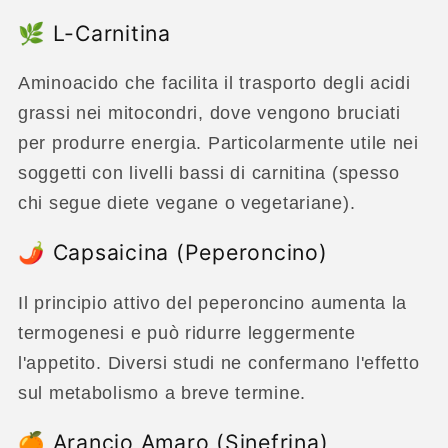
🌿 L-Carnitina
Aminoacido che facilita il trasporto degli acidi
grassi nei mitocondri, dove vengono bruciati
per produrre energia. Particolarmente utile nei
soggetti con livelli bassi di carnitina (spesso
chi segue diete vegane o vegetariane).
🌶 Capsaicina (Peperoncino)
Il principio attivo del peperoncino aumenta la
termogenesi e può ridurre leggermente
l'appetito. Diversi studi ne confermano l'effetto
sul metabolismo a breve termine.
🍊 Arancio Amaro (Sinefrina)