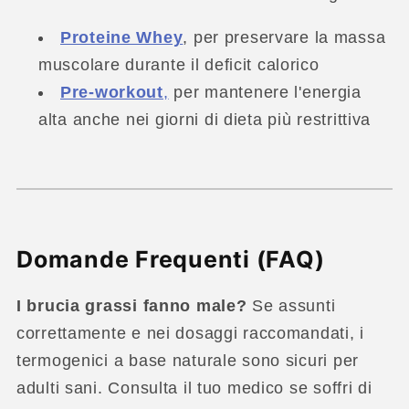
Proteine Whey
, per preservare la massa
muscolare durante il deficit calorico
Pre-workout
,
per mantenere l'energia
alta anche nei giorni di dieta più restrittiva
Domande Frequenti (FAQ)
I brucia grassi fanno male?
Se assunti
correttamente e nei dosaggi raccomandati, i
termogenici a base naturale sono sicuri per
adulti sani. Consulta il tuo medico se soffri di