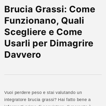
Brucia Grassi: Come
Funzionano, Quali
Scegliere e Come
Usarli per Dimagrire
Davvero
Vuoi perdere peso e stai valutando un
integratore brucia grassi? Hai fatto bene a