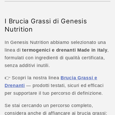
I Brucia Grassi di Genesis
Nutrition
In Genesis Nutrition abbiamo selezionato una
linea di
termogenici e drenanti Made in Italy
,
formulati con ingredienti di qualità certificata,
senza additivi inutili.
👉 Scopri la nostra linea
Brucia Grassi e
Drenanti
— prodotti testati, sicuri ed efficaci
per supportare il tuo percorso di definizione.
Se stai cercando un percorso completo,
considera anche di affiancare ai brucia grassi: