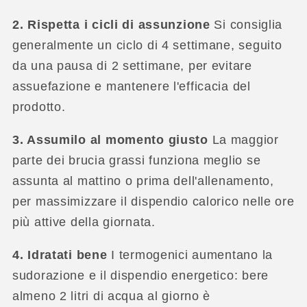
2. Rispetta i cicli di assunzione
Si consiglia
generalmente un ciclo di 4 settimane, seguito
da una pausa di 2 settimane, per evitare
assuefazione e mantenere l'efficacia del
prodotto.
3. Assumilo al momento giusto
La maggior
parte dei brucia grassi funziona meglio se
assunta al mattino o prima dell'allenamento,
per massimizzare il dispendio calorico nelle ore
più attive della giornata.
4. Idratati bene
I termogenici aumentano la
sudorazione e il dispendio energetico: bere
almeno 2 litri di acqua al giorno è