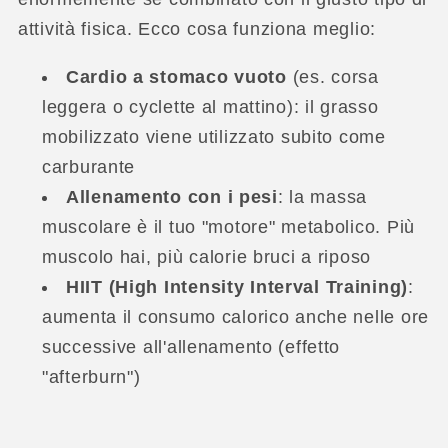
attività fisica. Ecco cosa funziona meglio:
Cardio a stomaco vuoto
(es. corsa
leggera o cyclette al mattino): il grasso
mobilizzato viene utilizzato subito come
carburante
Allenamento con i pesi
: la massa
muscolare è il tuo "motore" metabolico. Più
muscolo hai, più calorie bruci a riposo
HIIT (High Intensity Interval Training)
:
aumenta il consumo calorico anche nelle ore
successive all'allenamento (effetto
"afterburn")