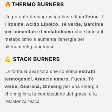
🔥THERMO BURNERS
Un potente bruciagrassi a base di
caffeina,
L-
Tirosina, Acido Lipoico, Tè verde, Garcinia
per aumentare il metabolismo
che stimola il
metabolismo e aumenta l'energia per
allenamenti più intensi.
💪 STACK BURNERS
La formula avanzata che combina
estratti
termogenici,
Arancio amaro, Fucus, Tè
verde, Guaranà, Ginseng
per una sinergia
che migliora la combustione dei grassi e la
resistenza fisica.