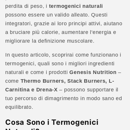
perdita di peso, i
termogenici naturali
possono essere un valido alleato. Questi
integratori, grazie ai loro principi attivi, aiutano
a bruciare più calorie, aumentare l'energia e
migliorare la definizione muscolare.
In questo articolo, scoprirai come funzionano i
termogenici, quali sono i migliori ingredienti
naturali e come i prodotti
Genesis Nutrition
–
come
Thermo Burners, Stack Burners, L-
Carnitina e Drena-X
– possono supportare il
tuo percorso di dimagrimento in modo sano ed
equilibrato.
Cosa Sono i Termogenici