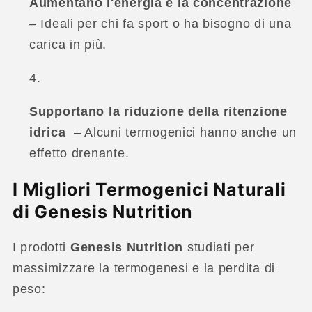
Aumentano l'energia e la concentrazione
– Ideali per chi fa sport o ha bisogno di una
carica in più.
Supportano la riduzione della ritenzione
idrica
– Alcuni termogenici hanno anche un
effetto drenante.
I Migliori Termogenici Naturali
di Genesis Nutrition
I prodotti
Genesis Nutrition
studiati per
massimizzare la termogenesi e la perdita di
peso: