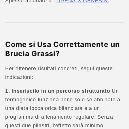
Spesso abbinato a :
DRENA-X GENESIS
Come si Usa Correttamente un
Brucia Grassi?
Per ottenere risultati concreti, segui queste
indicazioni:
1. Inseriscilo in un percorso strutturato
Un
termogenico funziona bene solo se abbinato a
una dieta ipocalorica bilanciata e a un
programma di allenamento regolare. Senza
questi due pilastri, l'effetto sarà minimo.