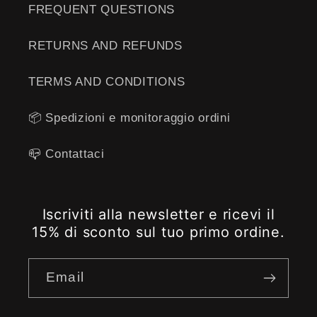
FREQUENT QUESTIONS
RETURNS AND REFUNDS
TERMS AND CONDITIONS
📦 Spedizioni e monitoraggio ordini
📪 ​​Contattaci
Iscriviti alla newsletter e ricevi il
15% di sconto sul tuo primo ordine.
Email