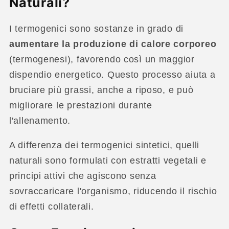
Naturali?
I termogenici sono sostanze in grado di
aumentare la produzione di calore corporeo
(termogenesi), favorendo così un maggior
dispendio energetico. Questo processo aiuta a
bruciare più grassi, anche a riposo, e può
migliorare le prestazioni durante
l'allenamento.
A differenza dei termogenici sintetici, quelli
naturali sono formulati con estratti vegetali e
principi attivi che agiscono senza
sovraccaricare l'organismo, riducendo il rischio
di effetti collaterali.