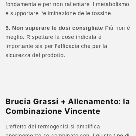
fondamentale per non rallentare il metabolismo
e supportare l'eliminazione delle tossine.
5. Non superare le dosi consigliate
Più non è
meglio. Rispettare la dose indicata è
importante sia per l'efficacia che per la
sicurezza del prodotto.
Brucia Grassi + Allenamento: la
Combinazione Vincente
L'effetto dei termogenici si amplifica
enormemente se combinato con il giusto tipo di