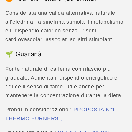
Considerata una valida alternativa naturale
all'efedrina, la sinefrina stimola il metabolismo
e il dispendio calorico senza i rischi
cardiovascolari associati ad altri stimolanti.
🌱 Guaranà
Fonte naturale di caffeina con rilascio più
graduale. Aumenta il dispendio energetico e
riduce il senso di fame, utile anche per
mantenere la concentrazione durante la dieta.
Prendi in considerazione :
PROPOSTA N°1
THERMO BURNERS ,