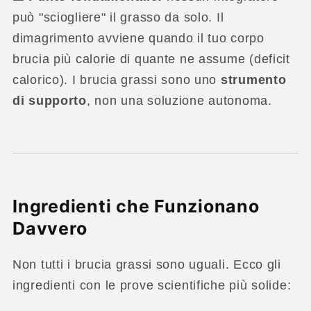
può "sciogliere" il grasso da solo. Il
dimagrimento avviene quando il tuo corpo
brucia più calorie di quante ne assume (deficit
calorico). I brucia grassi sono uno
strumento
di supporto
, non una soluzione autonoma.
Ingredienti che Funzionano
Davvero
Non tutti i brucia grassi sono uguali. Ecco gli
ingredienti con le prove scientifiche più solide: