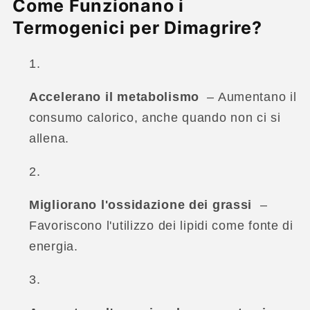
Come Funzionano i
Termogenici per Dimagrire?
Accelerano il metabolismo
– Aumentano il
consumo calorico, anche quando non ci si
allena.
Migliorano l'ossidazione dei grassi
–
Favoriscono l'utilizzo dei lipidi come fonte di
energia.