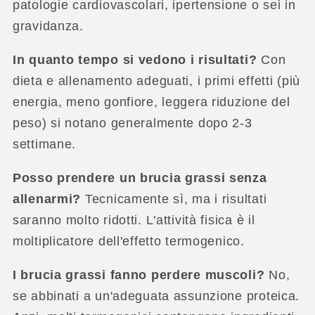
patologie cardiovascolari, ipertensione o sei in
gravidanza.
In quanto tempo si vedono i risultati?
Con
dieta e allenamento adeguati, i primi effetti (più
energia, meno gonfiore, leggera riduzione del
peso) si notano generalmente dopo 2-3
settimane.
Posso prendere un brucia grassi senza
allenarmi?
Tecnicamente sì, ma i risultati
saranno molto ridotti. L'attività fisica è il
moltiplicatore dell'effetto termogenico.
I brucia grassi fanno perdere muscoli?
No,
se abbinati a un'adeguata assunzione proteica.