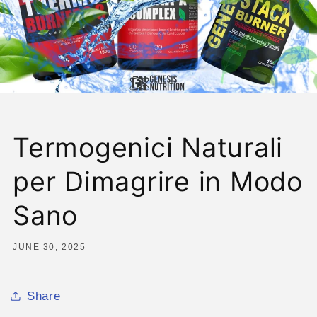
Termogenici Naturali
per Dimagrire in Modo
Sano
JUNE 30, 2025
Share