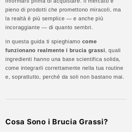
informarti prima di acquistare. Il mercato è
pieno di prodotti che promettono miracoli, ma
la realtà è più semplice — e anche più
incoraggiante — di quanto sembri.
In questa guida ti spieghiamo
come
funzionano realmente i brucia grassi
, quali
ingredienti hanno una base scientifica solida,
come integrarli correttamente nella tua routine
e, soprattutto, perché da soli non bastano mai.
Cosa Sono i Brucia Grassi?