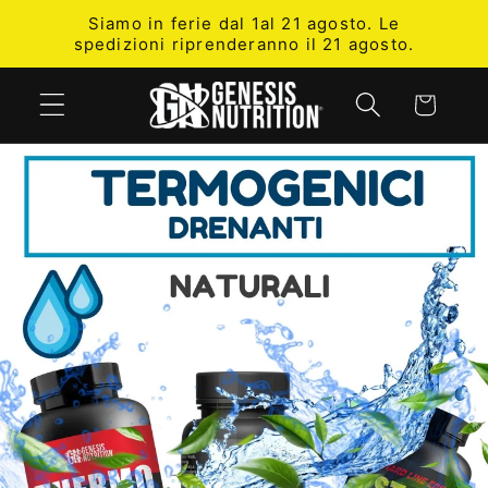
Skip to
Siamo in ferie dal 1al 21 agosto. Le
content
spedizioni riprenderanno il 21 agosto.
Cart