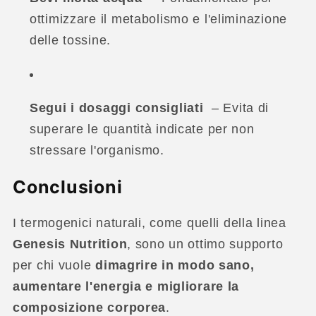
ottimizzare il metabolismo e l'eliminazione
delle tossine.
Segui i dosaggi consigliati
– Evita di
superare le quantità indicate per non
stressare l'organismo.
Conclusioni
I termogenici naturali, come quelli della linea
Genesis Nutrition
, sono un ottimo supporto
per chi vuole
dimagrire in modo sano,
aumentare l'energia e migliorare la
composizione corporea
.