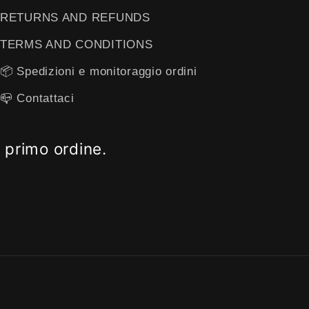
RETURNS AND REFUNDS
TERMS AND CONDITIONS
📦 Spedizioni e monitoraggio ordini
📪 ​​Contattaci
o primo ordine.