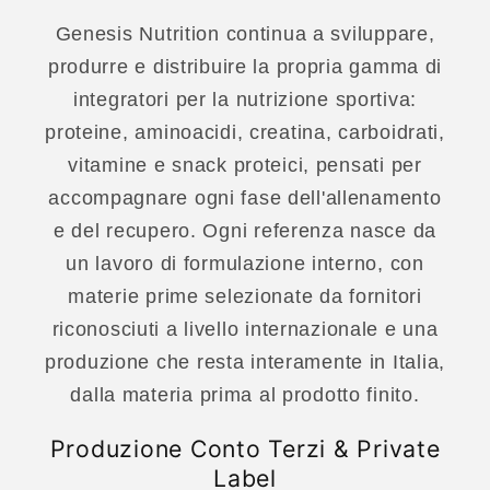
Genesis Nutrition continua a sviluppare,
produrre e distribuire la propria gamma di
integratori per la nutrizione sportiva:
proteine, aminoacidi, creatina, carboidrati,
vitamine e snack proteici, pensati per
accompagnare ogni fase dell'allenamento
e del recupero. Ogni referenza nasce da
un lavoro di formulazione interno, con
materie prime selezionate da fornitori
riconosciuti a livello internazionale e una
produzione che resta interamente in Italia,
dalla materia prima al prodotto finito.
Produzione Conto Terzi & Private
Label