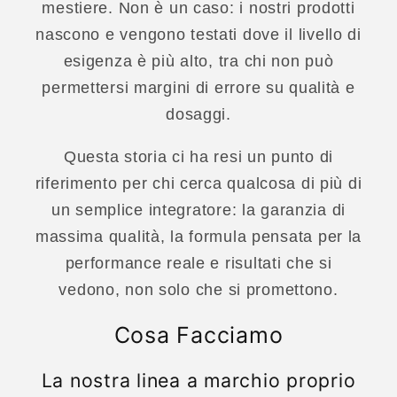
mestiere. Non è un caso: i nostri prodotti
nascono e vengono testati dove il livello di
esigenza è più alto, tra chi non può
permettersi margini di errore su qualità e
dosaggi.
Questa storia ci ha resi un punto di
riferimento per chi cerca qualcosa di più di
un semplice integratore: la garanzia di
massima qualità, la formula pensata per la
performance reale e risultati che si
vedono, non solo che si promettono.
Cosa Facciamo
La nostra linea a marchio proprio