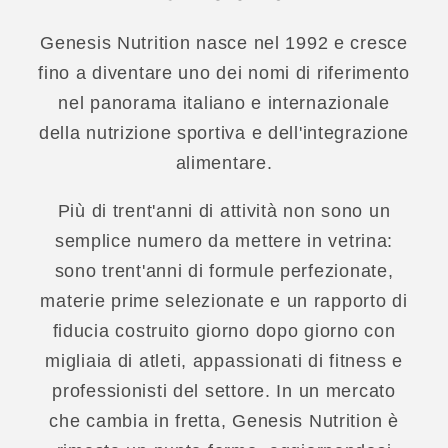
Genesis Nutrition nasce nel 1992 e cresce
fino a diventare uno dei nomi di riferimento
nel panorama italiano e internazionale
della nutrizione sportiva e dell'integrazione
alimentare.
Più di trent'anni di attività non sono un
semplice numero da mettere in vetrina:
sono trent'anni di formule perfezionate,
materie prime selezionate e un rapporto di
fiducia costruito giorno dopo giorno con
migliaia di atleti, appassionati di fitness e
professionisti del settore. In un mercato
che cambia in fretta, Genesis Nutrition è