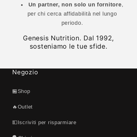
Un partner, non solo un fornitore
,
per chi cerca affidabilità nel lungo
periodo.
Genesis Nutrition. Dal 1992,
sosteniamo le tue sfide.
Negozio
🏪Shop
🔥Outlet
💵Iscriviti per risparmiare