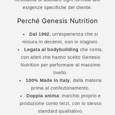
esigenze specifiche del cliente.
Perché Genesis Nutrition
Dal 1992
, un'esperienza che si
misura in decenni, non in stagioni.
Legata al bodybuilding
che conta,
con atleti che hanno scelto Genesis
Nutrition per performare al massimo
livello.
100% Made in Italy
, dalla materia
prima al confezionamento.
Doppia anima
: marchio proprio e
produzione conto terzi, con lo stesso
standard qualitativo.