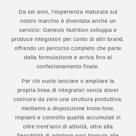
Da sei anni, l'esperienza maturata sul
nostro marchio è diventata anche un
servizio: Genesis Nutrition sviluppa e
produce integratori per conto di altri brand,
offrendo un percorso completo che parte
dalla formulazione e arriva fino al
confezionamento finale.
Per chi vuole lanciare o ampliare la
propria linea di integratori senza dover
costruire da zero una struttura produttiva,
mettiamo a disposizione know-how,
impianti e controllo qualità accumulati in
oltre trent'anni di attività, oltre alla
flessibilità di adattare ogni formula alle