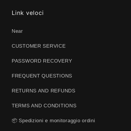
Link veloci
Near
CUSTOMER SERVICE
PASSWORD RECOVERY
FREQUENT QUESTIONS
RETURNS AND REFUNDS
TERMS AND CONDITIONS
📦 Spedizioni e monitoraggio ordini