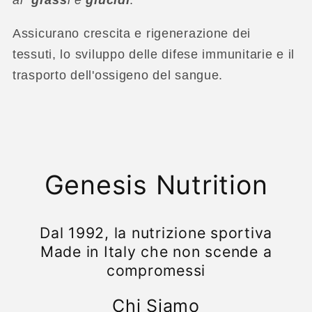
Assicurano crescita e rigenerazione dei
tessuti, lo sviluppo delle difese immunitarie e il
trasporto dell'ossigeno del sangue.
Genesis Nutrition
Dal 1992, la nutrizione sportiva
Made in Italy che non scende a
compromessi
Chi Siamo