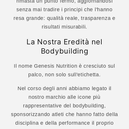
rimasta un punto fermo, aggiornandosi
senza mai tradire i principi che l'hanno
resa grande: qualità reale, trasparenza e
risultati misurabili.
La Nostra Eredità nel
Bodybuilding
Il nome Genesis Nutrition è cresciuto sul
palco, non solo sull'etichetta.
Nel corso degli anni abbiamo legato il
nostro marchio alle icone più
rappresentative del bodybuilding,
sponsorizzando atleti che hanno fatto della
disciplina e della performance il proprio