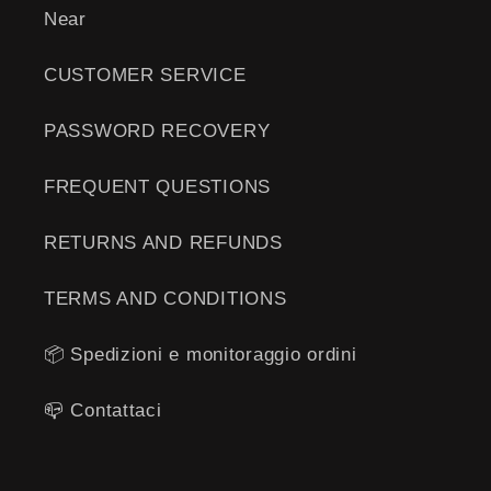
Near
CUSTOMER SERVICE
PASSWORD RECOVERY
FREQUENT QUESTIONS
RETURNS AND REFUNDS
TERMS AND CONDITIONS
📦 Spedizioni e monitoraggio ordini
📪 ​​Contattaci