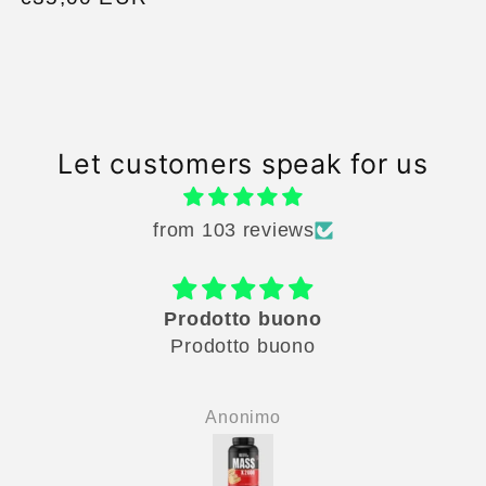
price
Let customers speak for us
from 103 reviews
Prodotto buono
Prodotto buono
Anonimo