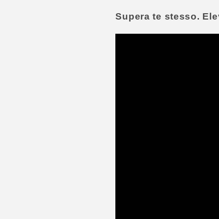
Supera te stesso. Elev