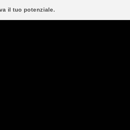
a il tuo potenziale.