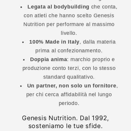
Legata al bodybuilding
che conta,
con atleti che hanno scelto Genesis
Nutrition per performare al massimo
livello.
100% Made in Italy
, dalla materia
prima al confezionamento.
Doppia anima
: marchio proprio e
produzione conto terzi, con lo stesso
standard qualitativo.
Un partner, non solo un fornitore
,
per chi cerca affidabilità nel lungo
periodo.
Genesis Nutrition. Dal 1992,
sosteniamo le tue sfide.