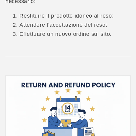
necessario:
Restituire il prodotto idoneo al reso;
Attendere l'accettazione del reso;
Effettuare un nuovo ordine sul sito.