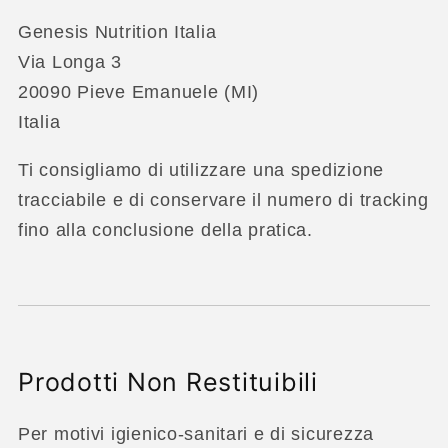
Genesis Nutrition Italia
Via Longa 3
20090 Pieve Emanuele (MI)
Italia
Ti consigliamo di utilizzare una spedizione
tracciabile e di conservare il numero di tracking
fino alla conclusione della pratica.
Prodotti Non Restituibili
Per motivi igienico-sanitari e di sicurezza