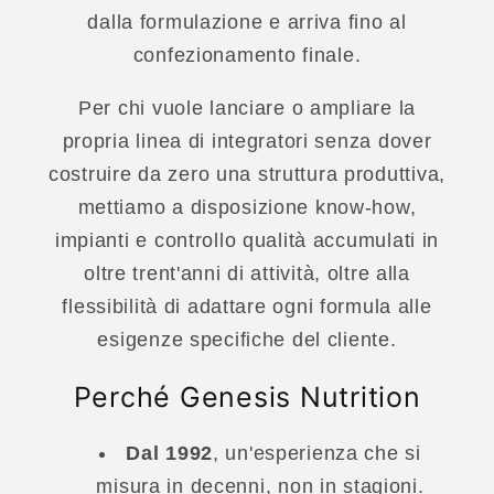
dalla formulazione e arriva fino al
confezionamento finale.
Per chi vuole lanciare o ampliare la
propria linea di integratori senza dover
costruire da zero una struttura produttiva,
mettiamo a disposizione know-how,
impianti e controllo qualità accumulati in
oltre trent'anni di attività, oltre alla
flessibilità di adattare ogni formula alle
esigenze specifiche del cliente.
Perché Genesis Nutrition
Dal 1992
, un'esperienza che si
misura in decenni, non in stagioni.