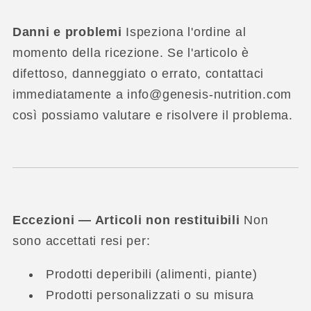
Danni e problemi
Ispeziona l'ordine al
momento della ricezione. Se l'articolo è
difettoso, danneggiato o errato, contattaci
immediatamente a info@genesis-nutrition.com
così possiamo valutare e risolvere il problema.
Eccezioni — Articoli non restituibili
Non
sono accettati resi per:
Prodotti deperibili (alimenti, piante)
Prodotti personalizzati o su misura