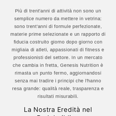
Più di trent'anni di attività non sono un
semplice numero da mettere in vetrina:
sono trent'anni di formule perfezionate,
materie prime selezionate e un rapporto di
fiducia costruito giorno dopo giorno con
migliaia di atleti, appassionati di fitness e
professionisti del settore. In un mercato
che cambia in fretta, Genesis Nutrition è
rimasta un punto fermo, aggiornandosi
senza mai tradire i principi che l'hanno
resa grande: qualità reale, trasparenza e
risultati misurabili.
La Nostra Eredità nel