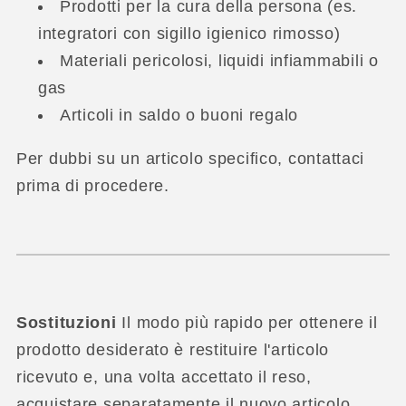
Prodotti per la cura della persona (es.
integratori con sigillo igienico rimosso)
Materiali pericolosi, liquidi infiammabili o
gas
Articoli in saldo o buoni regalo
Per dubbi su un articolo specifico, contattaci
prima di procedere.
Sostituzioni
Il modo più rapido per ottenere il
prodotto desiderato è restituire l'articolo
ricevuto e, una volta accettato il reso,
acquistare separatamente il nuovo articolo.