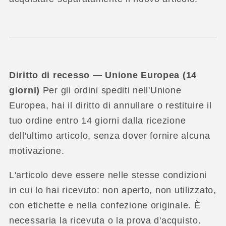
Diritto di recesso — Unione Europea (14
giorni)
Per gli ordini spediti nell'Unione
Europea, hai il diritto di annullare o restituire il
tuo ordine entro 14 giorni dalla ricezione
dell'ultimo articolo, senza dover fornire alcuna
motivazione.
L'articolo deve essere nelle stesse condizioni
in cui lo hai ricevuto: non aperto, non utilizzato,
con etichette e nella confezione originale. È
necessaria la ricevuta o la prova d'acquisto.