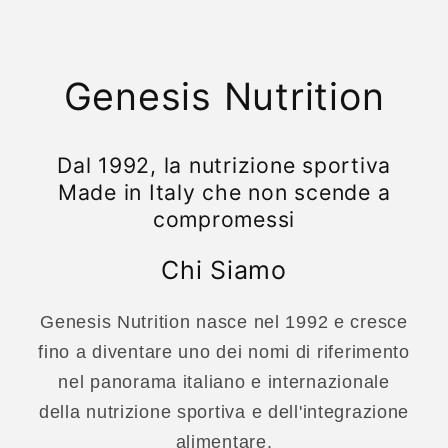
Genesis Nutrition
Dal 1992, la nutrizione sportiva
Made in Italy che non scende a
compromessi
Chi Siamo
Genesis Nutrition nasce nel 1992 e cresce
fino a diventare uno dei nomi di riferimento
nel panorama italiano e internazionale
della nutrizione sportiva e dell'integrazione
alimentare.