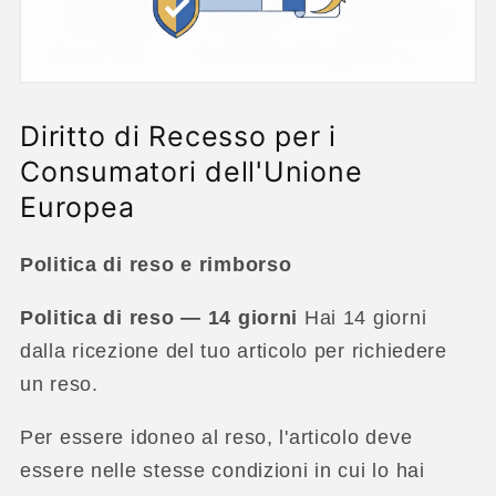
Diritto di Recesso per i
Consumatori dell'Unione
Europea
Politica di reso e rimborso
Politica di reso — 14 giorni
Hai 14 giorni
dalla ricezione del tuo articolo per richiedere
un reso.
Per essere idoneo al reso, l'articolo deve
essere nelle stesse condizioni in cui lo hai