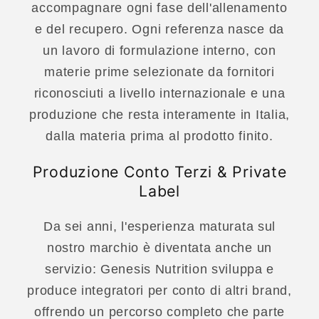
accompagnare ogni fase dell'allenamento
e del recupero. Ogni referenza nasce da
un lavoro di formulazione interno, con
materie prime selezionate da fornitori
riconosciuti a livello internazionale e una
produzione che resta interamente in Italia,
dalla materia prima al prodotto finito.
Produzione Conto Terzi & Private
Label
Da sei anni, l'esperienza maturata sul
nostro marchio è diventata anche un
servizio: Genesis Nutrition sviluppa e
produce integratori per conto di altri brand,
offrendo un percorso completo che parte