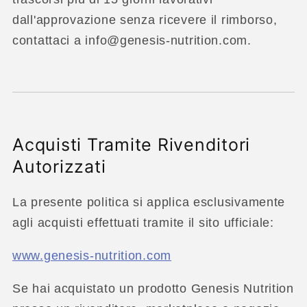
dall'approvazione senza ricevere il rimborso,
contattaci a info@genesis-nutrition.com.
Acquisti Tramite Rivenditori
Autorizzati
La presente politica si applica esclusivamente
agli acquisti effettuati tramite il sito ufficiale:
www.genesis-nutrition.com
Se hai acquistato un prodotto Genesis Nutrition