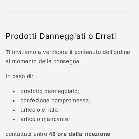
Prodotti Danneggiati o Errati
Ti invitiamo a verificare il contenuto dell'ordine
al momento della consegna.
In caso di:
prodotto danneggiato;
confezione compromessa;
articolo errato;
articolo mancante;
contattaci entro
48 ore dalla ricezione