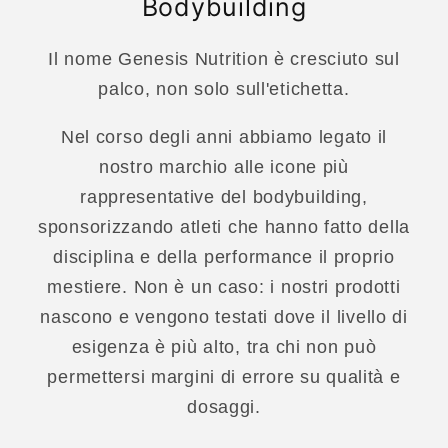
Bodybuilding
Il nome Genesis Nutrition è cresciuto sul
palco, non solo sull'etichetta.
Nel corso degli anni abbiamo legato il
nostro marchio alle icone più
rappresentative del bodybuilding,
sponsorizzando atleti che hanno fatto della
disciplina e della performance il proprio
mestiere. Non è un caso: i nostri prodotti
nascono e vengono testati dove il livello di
esigenza è più alto, tra chi non può
permettersi margini di errore su qualità e
dosaggi.