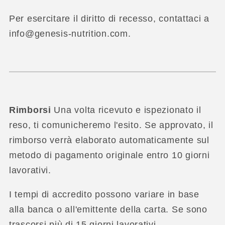
Per esercitare il diritto di recesso, contattaci a
info@genesis-nutrition.com.
Rimborsi
Una volta ricevuto e ispezionato il
reso, ti comunicheremo l'esito. Se approvato, il
rimborso verrà elaborato automaticamente sul
metodo di pagamento originale entro 10 giorni
lavorativi.
I tempi di accredito possono variare in base
alla banca o all'emittente della carta. Se sono
trascorsi più di 15 giorni lavorativi