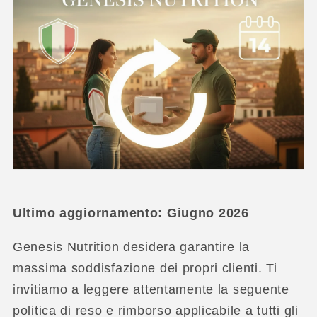
Ultimo aggiornamento: Giugno 2026
Genesis Nutrition desidera garantire la
massima soddisfazione dei propri clienti. Ti
invitiamo a leggere attentamente la seguente
politica di reso e rimborso applicabile a tutti gli