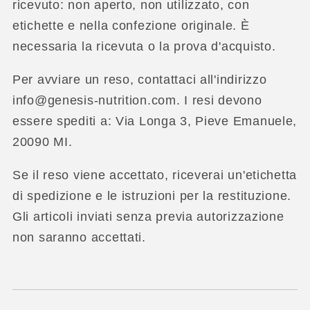
ricevuto: non aperto, non utilizzato, con
etichette e nella confezione originale. È
necessaria la ricevuta o la prova d'acquisto.
Per avviare un reso, contattaci all'indirizzo
info@genesis-nutrition.com. I resi devono
essere spediti a: Via Longa 3, Pieve Emanuele,
20090 MI.
Se il reso viene accettato, riceverai un'etichetta
di spedizione e le istruzioni per la restituzione.
Gli articoli inviati senza previa autorizzazione
non saranno accettati.