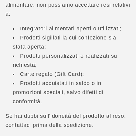
alimentare, non possiamo accettare resi relativi
a:
Integratori alimentari aperti o utilizzati;
Prodotti sigillati la cui confezione sia
stata aperta;
Prodotti personalizzati o realizzati su
richiesta;
Carte regalo (Gift Card);
Prodotti acquistati in saldo o in
promozioni speciali, salvo difetti di
conformità.
Se hai dubbi sull'idoneità del prodotto al reso,
contattaci prima della spedizione.