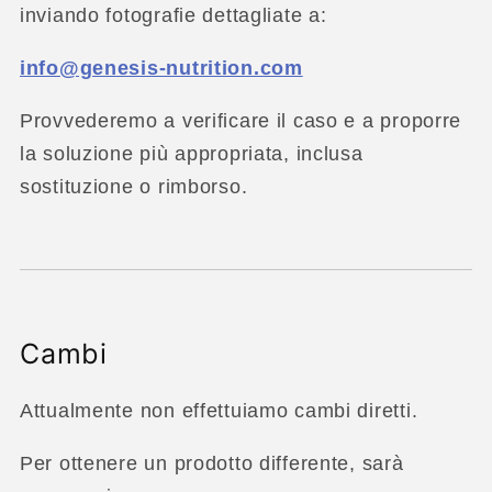
inviando fotografie dettagliate a:
info@genesis-nutrition.com
Provvederemo a verificare il caso e a proporre
la soluzione più appropriata, inclusa
sostituzione o rimborso.
Cambi
Attualmente non effettuiamo cambi diretti.
Per ottenere un prodotto differente, sarà