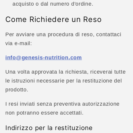
acquisto o dal numero d'ordine.
Come Richiedere un Reso
Per avviare una procedura di reso, contattaci
via e-mail:
info@genesis-nutrition.com
Una volta approvata la richiesta, riceverai tutte
le istruzioni necessarie per la restituzione del
prodotto.
I resi inviati senza preventiva autorizzazione
non potranno essere accettati.
Indirizzo per la restituzione