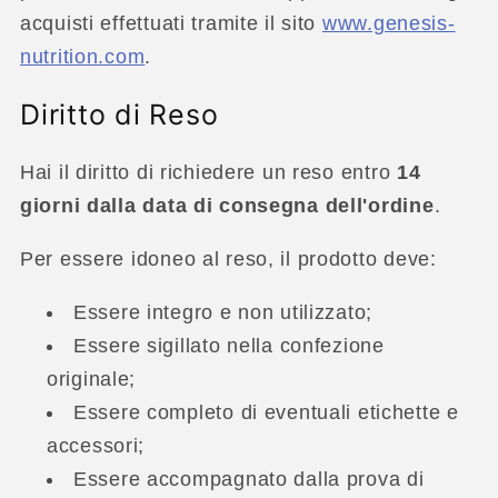
acquisti effettuati tramite il sito
www.genesis-
nutrition.com
.
Diritto di Reso
Hai il diritto di richiedere un reso entro
14
giorni dalla data di consegna dell'ordine
.
Per essere idoneo al reso, il prodotto deve:
Essere integro e non utilizzato;
Essere sigillato nella confezione
originale;
Essere completo di eventuali etichette e
accessori;
Essere accompagnato dalla prova di