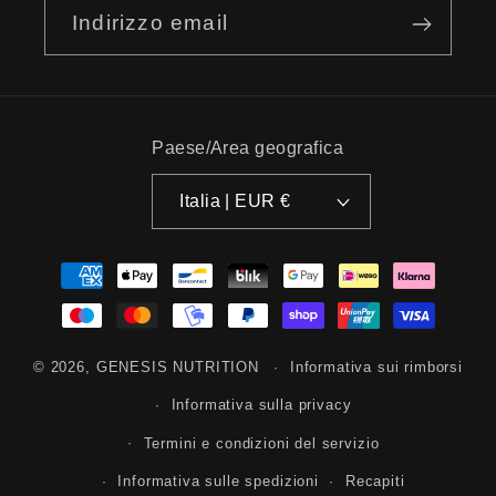
Indirizzo email
Paese/Area geografica
Italia | EUR €
Metodi
di
pagamento
© 2026,
GENESIS NUTRITION
Informativa sui rimborsi
Informativa sulla privacy
Termini e condizioni del servizio
Informativa sulle spedizioni
Recapiti