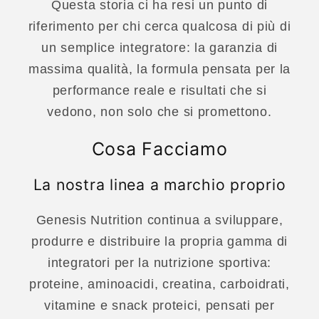
Questa storia ci ha resi un punto di
riferimento per chi cerca qualcosa di più di
un semplice integratore: la garanzia di
massima qualità, la formula pensata per la
performance reale e risultati che si
vedono, non solo che si promettono.
Cosa Facciamo
La nostra linea a marchio proprio
Genesis Nutrition continua a sviluppare,
produrre e distribuire la propria gamma di
integratori per la nutrizione sportiva:
proteine, aminoacidi, creatina, carboidrati,
vitamine e snack proteici, pensati per