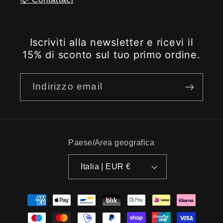
Iscriviti alla newsletter e ricevi il
15% di sconto sul tuo primo ordine.
Indirizzo email
Paese/Area geografica
Italia | EUR €
Metodi
di