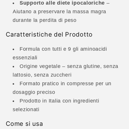
Supporto alle diete ipocaloriche
–
Aiutano a preservare la massa magra
durante la perdita di peso
Caratteristiche del Prodotto
Formula con tutti e 9 gli aminoacidi
essenziali
Origine vegetale – senza glutine, senza
lattosio, senza zuccheri
Formato pratico in compresse per un
dosaggio preciso
Prodotto in Italia con ingredienti
selezionati
Come si usa