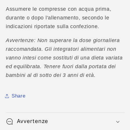
Assumere le compresse con acqua prima,
durante o dopo l'allenamento, secondo le
indicazioni riportate sulla confezione.
Avvertenze: Non superare la dose giornaliera
raccomandata. Gli integratori alimentari non
vanno intesi come sostituti di una dieta variata
ed equilibrata. Tenere fuori dalla portata dei
bambini al di sotto dei 3 anni di età.
Share
Avvertenze