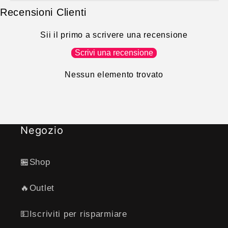
Recensioni Clienti
Sii il primo a scrivere una recensione
Scrivi una recensione
Nessun elemento trovato
Negozio
🏪Shop
🔥Outlet
💵Iscriviti per risparmiare