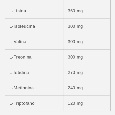
L-Lisina
360 mg
L-Isoleucina
300 mg
L-Valina
300 mg
L-Treonina
300 mg
L-Istidina
270 mg
L-Metionina
240 mg
L-Triptofano
120 mg