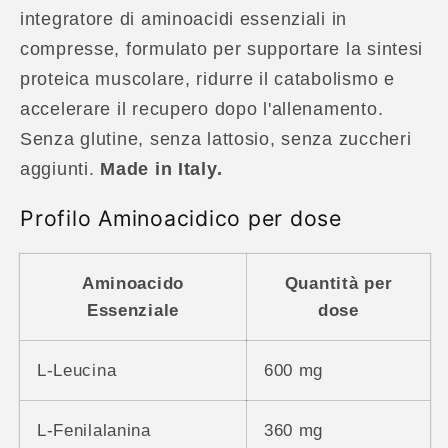
integratore di aminoacidi essenziali in
compresse, formulato per supportare la sintesi
proteica muscolare, ridurre il catabolismo e
accelerare il recupero dopo l'allenamento.
Senza glutine, senza lattosio, senza zuccheri
aggiunti.
Made in Italy.
Profilo Aminoacidico per dose
Aminoacido
Quantità per
Essenziale
dose
L-Leucina
600 mg
L-Fenilalanina
360 mg