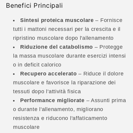
Benefici Principali
Sintesi proteica muscolare
– Fornisce
tutti i mattoni necessari per la crescita e il
ripristino muscolare dopo l'allenamento
Riduzione del catabolismo
– Protegge
la massa muscolare durante esercizi intensi
o in deficit calorico
Recupero accelerato
– Riduce il dolore
muscolare e favorisce la riparazione dei
tessuti dopo l'attività fisica
Performance migliorate
– Assunti prima
o durante l'allenamento, migliorano
resistenza e riducono l'affaticamento
muscolare