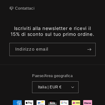
📪 ​​Contattaci
Iscriviti alla newsletter e ricevi il
15% di sconto sul tuo primo ordine.
Indirizzo email
Paese/Area geografica
Italia | EUR €
Metodi