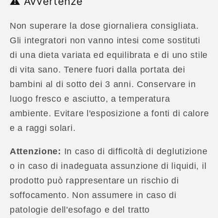
⚠️ Avvertenze
Non superare la dose giornaliera consigliata.
Gli integratori non vanno intesi come sostituti
di una dieta variata ed equilibrata e di uno stile
di vita sano. Tenere fuori dalla portata dei
bambini al di sotto dei 3 anni. Conservare in
luogo fresco e asciutto, a temperatura
ambiente. Evitare l'esposizione a fonti di calore
e a raggi solari.
Attenzione:
In caso di difficoltà di deglutizione
o in caso di inadeguata assunzione di liquidi, il
prodotto può rappresentare un rischio di
soffocamento. Non assumere in caso di
patologie dell'esofago e del tratto