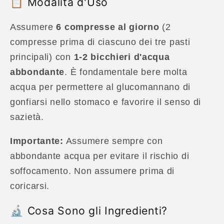
📋 Modalità d'Uso
Assumere
6 compresse al giorno
(2
compresse prima di ciascuno dei tre pasti
principali) con
1-2 bicchieri d'acqua
abbondante
. È fondamentale bere molta
acqua per permettere al glucomannano di
gonfiarsi nello stomaco e favorire il senso di
sazietà.
Importante:
Assumere sempre con
abbondante acqua per evitare il rischio di
soffocamento. Non assumere prima di
coricarsi.
🔬 Cosa Sono gli Ingredienti?