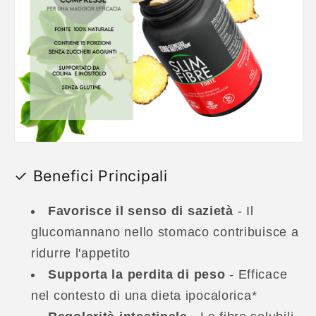
✓ Benefici Principali
Favorisce il senso di sazietà
- Il
glucomannano nello stomaco contribuisce a
ridurre l'appetito
Supporta la perdita di peso
- Efficace
nel contesto di una dieta ipocalorica*