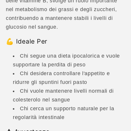
delle vitamine B, svolge un ruolo importante
nel metabolismo dei grassi e degli zuccheri,
contribuendo a mantenere stabili i livelli di
glucosio nel sangue.
💪 Ideale Per
Chi segue una dieta ipocalorica e vuole
supportare la perdita di peso
Chi desidera controllare l'appetito e
ridurre gli spuntini fuori pasto
Chi vuole mantenere livelli normali di
colesterolo nel sangue
Chi cerca un supporto naturale per la
regolarità intestinale