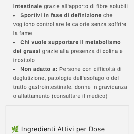
intestinale
grazie all'apporto di fibre solubili
Sportivi in fase di definizione
che
vogliono controllare le calorie senza soffrire
la fame
Chi vuole supportare il metabolismo
dei grassi
grazie alla presenza di colina e
inositolo
Non adatto a:
Persone con difficoltà di
deglutizione, patologie dell'esofago o del
tratto gastrointestinale, donne in gravidanza
o allattamento (consultare il medico)
🌿 Ingredienti Attivi per Dose