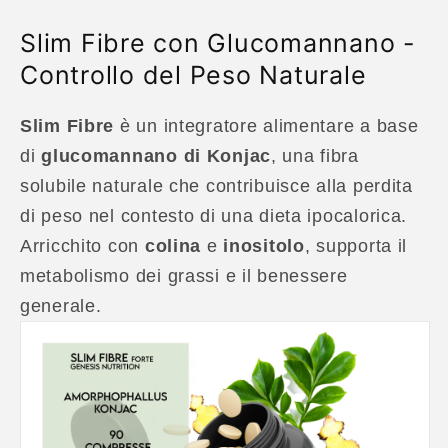
Slim Fibre con Glucomannano -
Controllo del Peso Naturale
Slim Fibre
è un integratore alimentare a base
di
glucomannano di Konjac
, una fibra
solubile naturale che contribuisce alla perdita
di peso nel contesto di una dieta ipocalorica.
Arricchito con
colina
e
inositolo
, supporta il
metabolismo dei grassi e il benessere
generale.