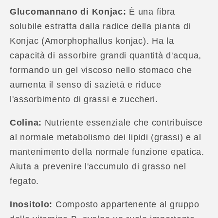
Glucomannano di Konjac:
È una fibra
solubile estratta dalla radice della pianta di
Konjac (Amorphophallus konjac). Ha la
capacità di assorbire grandi quantità d'acqua,
formando un gel viscoso nello stomaco che
aumenta il senso di sazietà e riduce
l'assorbimento di grassi e zuccheri.
Colina:
Nutriente essenziale che contribuisce
al normale metabolismo dei lipidi (grassi) e al
mantenimento della normale funzione epatica.
Aiuta a prevenire l'accumulo di grasso nel
fegato.
Inositolo:
Composto appartenente al gruppo