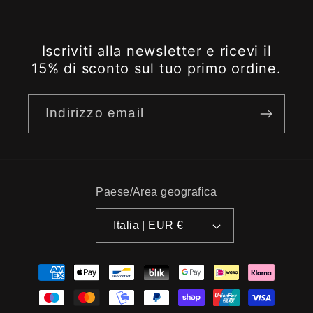
Iscriviti alla newsletter e ricevi il
15% di sconto sul tuo primo ordine.
Indirizzo email
Paese/Area geografica
Italia | EUR €
Metodi
di
pagamento