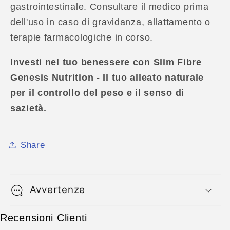
gastrointestinale. Consultare il medico prima
dell'uso in caso di gravidanza, allattamento o
terapie farmacologiche in corso.
Investi nel tuo benessere con Slim Fibre
Genesis Nutrition - Il tuo alleato naturale
per il controllo del peso e il senso di
sazietà.
Share
Avvertenze
Recensioni Clienti