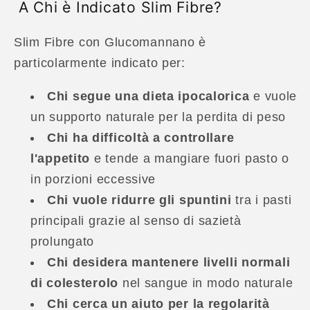
A Chi è Indicato Slim Fibre?
Slim Fibre con Glucomannano è
particolarmente indicato per:
Chi segue una dieta ipocalorica
e vuole
un supporto naturale per la perdita di peso
Chi ha difficoltà a controllare
l'appetito
e tende a mangiare fuori pasto o
in porzioni eccessive
Chi vuole ridurre gli spuntini
tra i pasti
principali grazie al senso di sazietà
prolungato
Chi desidera mantenere livelli normali
di colesterolo
nel sangue in modo naturale
Chi cerca un aiuto per la regolarità