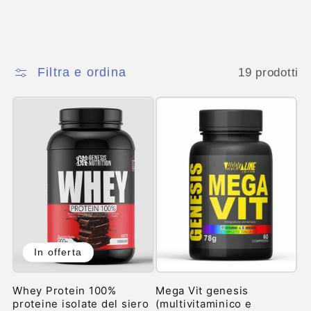
Filtra e ordina
19 prodotti
In offerta
Whey Protein 100%
Mega Vit genesis
proteine isolate del siero
(multivitaminico e