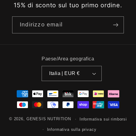
15% di sconto sul tuo primo ordine.
Indirizzo email
Paese/Area geografica
Italia | EUR €
Metodi
di
pagamento
© 2026,
GENESIS NUTRITION
Informativa sui rimborsi
Informativa sulla privacy